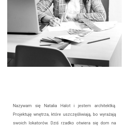
Nazywam się Natalia Halot i jestem architektką.
Projektuję wnętrza, które uszczęśliwiają, bo wyrażają
swoich lokatorów. Dziś rzadko otwiera się dom na