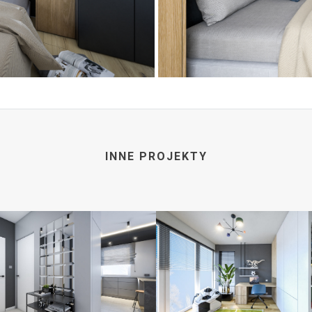
INNE PROJEKTY