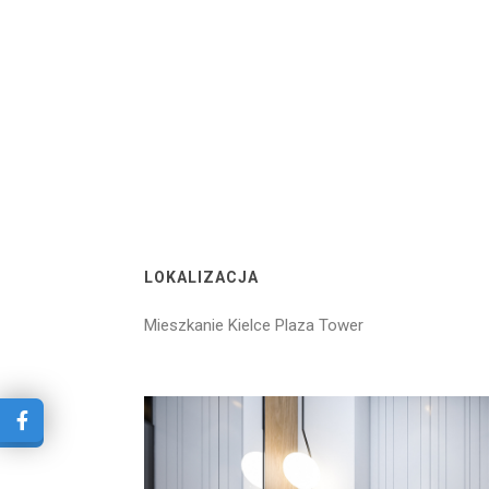
LOKALIZACJA
Mieszkanie Kielce Plaza Tower