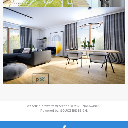
Wszelkie prawa zastrzeżone © 2021 Pracownia58
Powered by:
SOUCZEKDESIGN.