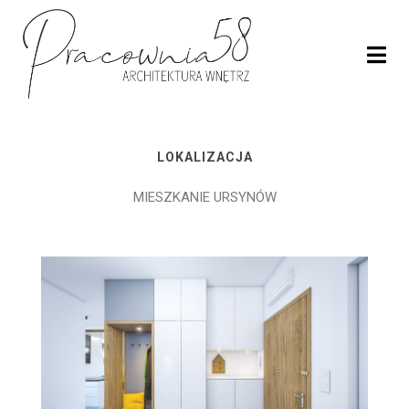
LOKALIZACJA
MIESZKANIE URSYNÓW