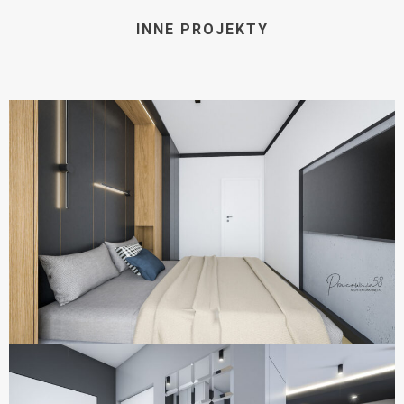
INNE PROJEKTY